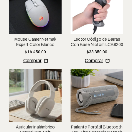
Mouse Gamer Netmak
Lector Código de Barras
Expert Color Blanco
Con Base Nictom LCB8200
$14.450,00
$33.350,00
Auricular Inalámbrico
Parlante Portátil Bluetooth