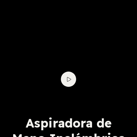
Aspiradora de