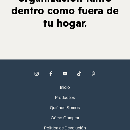
dentro como fuera de
tu hogar.
Inicio
Productos
Quiénes Somos
Cómo Comprar
Política de Devolución